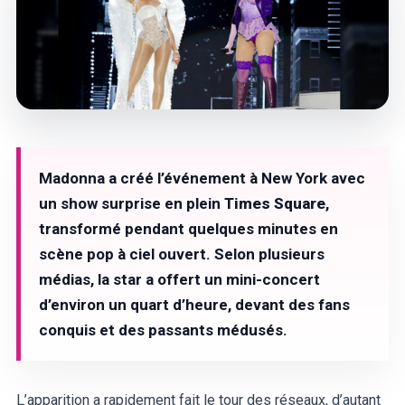
Madonna a créé l’événement à New York avec
un show surprise en plein
Times Square
,
transformé pendant quelques minutes en
scène pop à ciel ouvert. Selon plusieurs
médias, la star a offert un mini-concert
d’environ un quart d’heure, devant des fans
conquis et des passants médusés.
L’apparition a rapidement fait le tour des réseaux, d’autant