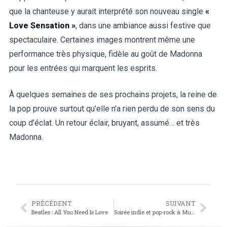
que la chanteuse y aurait interprété son nouveau single
«
Love Sensation »
, dans une ambiance aussi festive que
spectaculaire. Certaines images montrent même une
performance très physique, fidèle au goût de Madonna
pour les entrées qui marquent les esprits.
À quelques semaines de ses prochains projets, la reine de
la pop prouve surtout qu’elle n’a rien perdu de son sens du
coup d’éclat. Un retour éclair, bruyant, assumé… et très
Madonna.
PRÉCÉDENT
SUIVANT
Beatles : All You Need Is Love
Soirée indie et pop-rock à Murcia