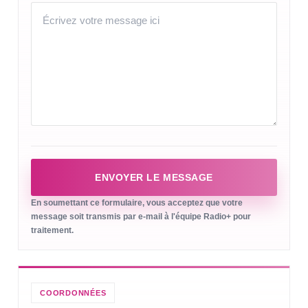
ENVOYER LE MESSAGE
En soumettant ce formulaire, vous acceptez que votre
message soit transmis par e-mail à l'équipe Radio+ pour
traitement.
COORDONNÉES