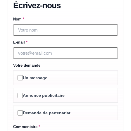
Écrivez-nous
Nom
*
E-mail
*
Votre demande
Un message
Annonce publicitaire
Demande de partenariat
Commentaire
*