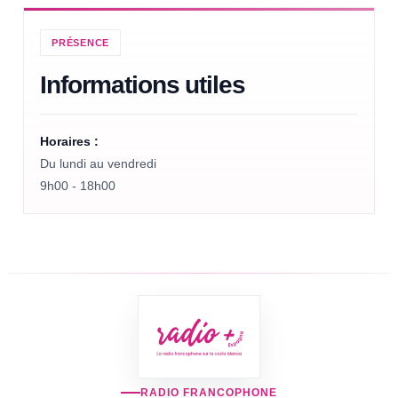
PRÉSENCE
Informations utiles
Horaires :
Du lundi au vendredi
9h00 - 18h00
RADIO FRANCOPHONE