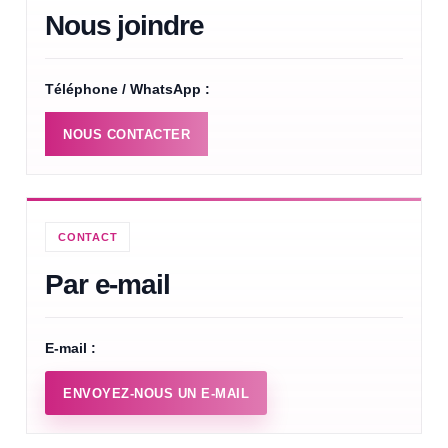
Nous joindre
Téléphone / WhatsApp :
NOUS CONTACTER
CONTACT
Par e-mail
E-mail :
ENVOYEZ-NOUS UN E-MAIL