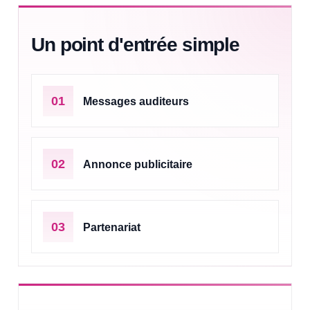
Un point d'entrée simple
01
Messages auditeurs
02
Annonce publicitaire
03
Partenariat