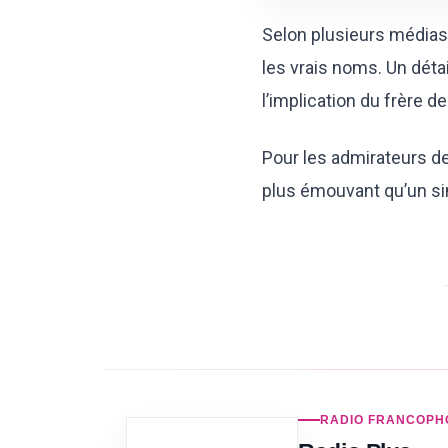
Selon plusieurs médias, 
les vrais noms. Un détai
l’implication du frère de 
Pour les admirateurs de 
plus émouvant qu’un si
RADIO FRANCOPH