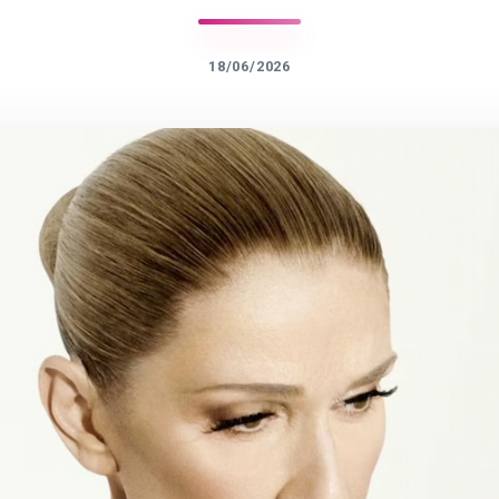
18/06/2026