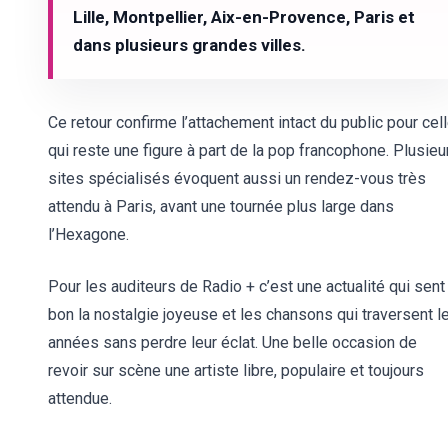
Lille, Montpellier, Aix-en-Provence, Paris et
dans plusieurs grandes villes.
Ce retour confirme l’attachement intact du public pour cel
qui reste une figure à part de la pop francophone. Plusieu
sites spécialisés évoquent aussi un rendez-vous très
attendu à Paris, avant une tournée plus large dans
l’Hexagone.
Pour les auditeurs de Radio +
c’est une actualité qui sent
bon la nostalgie joyeuse et les chansons qui traversent l
années sans perdre leur éclat. Une belle occasion de
revoir sur scène une artiste libre, populaire et toujours
attendue.