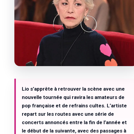
Lio s’apprête à retrouver la scène avec une
nouvelle tournée qui ravira les amateurs de
pop française et de refrains cultes. L’artiste
repart sur les routes avec une série de
concerts annoncés entre la fin de l’année et
le début de la suivante, avec des passages à