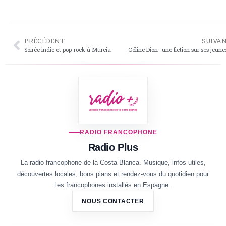
PRÉCÉDENT
SUIVA
Soirée indie et pop-rock à Murcia
RADIO FRANCOPHONE
Radio Plus
La radio francophone de la Costa Blanca. Musique, infos utiles,
découvertes locales, bons plans et rendez-vous du quotidien pour
les francophones installés en Espagne.
NOUS CONTACTER